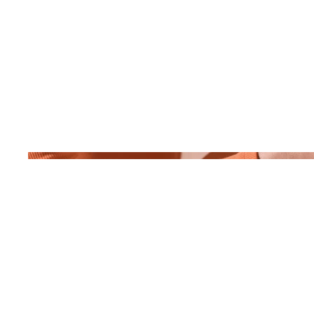
Datum
April 2023